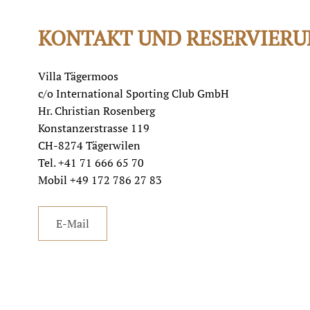
KONTAKT UND RESERVIER
Villa Tägermoos
c/o International Sporting Club GmbH
Hr. Christian Rosenberg
Konstanzerstrasse 119
CH-8274 Tägerwilen
Tel. +41 71 666 65 70
Mobil +49 172 786 27 83
E-Mail