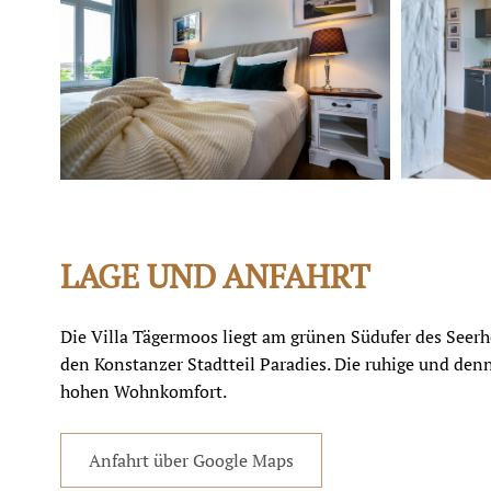
LAGE UND ANFAHRT
Die Villa Tägermoos liegt am grünen Südufer des Seerh
den Konstanzer Stadtteil Paradies. Die ruhige und denn
hohen Wohnkomfort.
Anfahrt über Google Maps