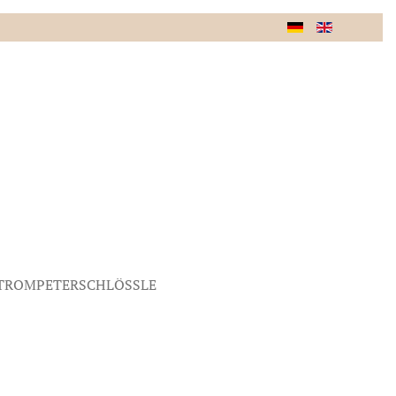
TROMPETERSCHLÖSSLE