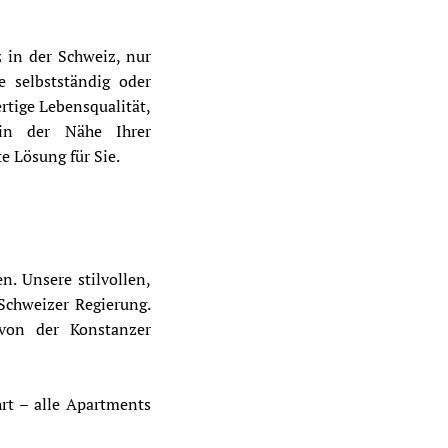
 in der Schweiz, nur
 selbstständig oder
tige Lebensqualität,
 in der Nähe Ihrer
e Lösung für Sie.
. Unsere stilvollen,
Schweizer Regierung.
 von der Konstanzer
hrt – alle Apartments